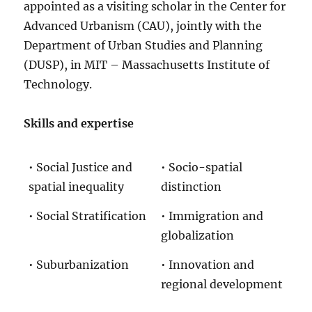
appointed as a visiting scholar in the Center for
Advanced Urbanism (CAU), jointly with the
Department of Urban Studies and Planning
(DUSP), in MIT – Massachusetts Institute of
Technology.
Skills and expertise
• Social Justice and
• Socio-spatial
spatial inequality
distinction
• Social Stratification
• Immigration and
globalization
• Suburbanization
• Innovation and
regional development