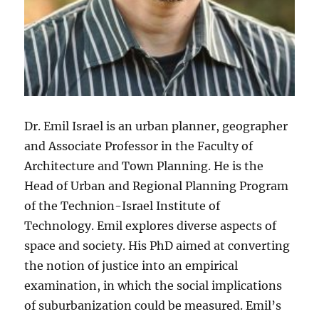
Dr. Emil Israel is an urban planner, geographer
and Associate Professor in the Faculty of
Architecture and Town Planning. He is the
Head of Urban and Regional Planning Program
of the Technion-Israel Institute of
Technology. Emil explores diverse aspects of
space and society. His PhD aimed at converting
the notion of justice into an empirical
examination, in which the social implications
of suburbanization could be measured. Emil’s