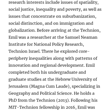
research interests include issues of spatiality,
social justice, inequality and poverty, as well as
issues that concentrate on suburbanization,
social distinction, and on immigration and
globalization. Before arriving at the Technion,
Emil was a researcher at the Samuel Neaman
Institute for National Policy Research,
Technion Israel. There he explored core-
periphery inequalities along with patterns of
innovation and regional development. Emil
completed both his undergraduate and
graduate studies at the Hebrew University of
Jerusalem (Magna Cum Laude), specializing in
Geography and Political Science. He holds a
PhD from the Technion (2013). Following his
MIT-Technion fellowship in 2016, Emil was